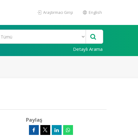
Araştırmacı Girişi
English
Detaylı Arama
Paylaş