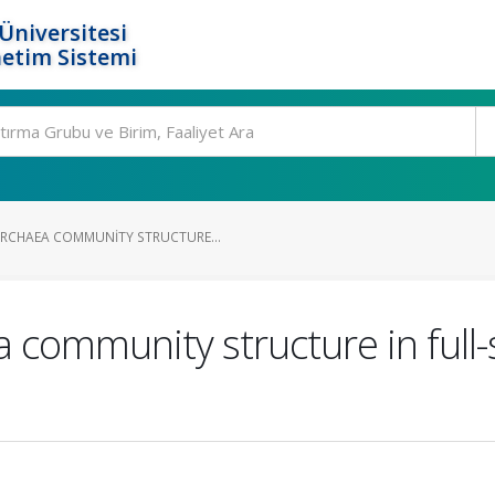
Üniversitesi
etim Sistemi
RCHAEA COMMUNITY STRUCTURE...
community structure in full-