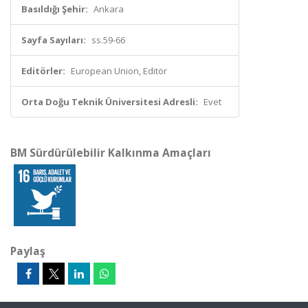
Basıldığı Şehir:
Ankara
Sayfa Sayıları:
ss.59-66
Editörler:
European Union, Editör
Orta Doğu Teknik Üniversitesi Adresli:
Evet
BM Sürdürülebilir Kalkınma Amaçları
Paylaş