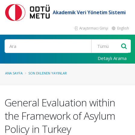
Akademik Veri Yönetim Sistemi
Araştırmacı Girişi
English
Ara
Detaylı Arama
ANA SAYFA
SON EKLENEN YAYINLAR
General Evaluation within
the Framework of Asylum
Policy in Turkey