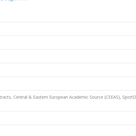
racts, Central & Eastern European Academic Source (CEEAS), SportD