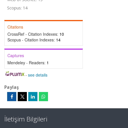
Scopus: 14
Citations
CrossRef - Citation Indexes:
10
Scopus - Citation Indexes:
14
Captures
Mendeley - Readers:
1
-
see details
Paylaş
İletişim Bilgileri