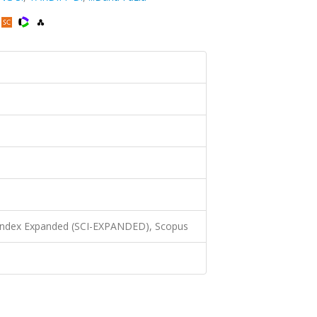
 Index Expanded (SCI-EXPANDED), Scopus