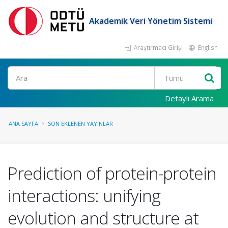
Akademik Veri Yönetim Sistemi
Araştırmacı Girişi
English
Ara
Detaylı Arama
ANA SAYFA
SON EKLENEN YAYINLAR
Prediction of protein-protein
interactions: unifying
evolution and structure at