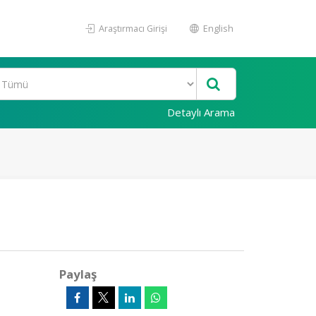
Araştırmacı Girişi
English
Detaylı Arama
Paylaş