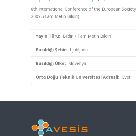
8th International Conference of the European Societ
2009, (Tam Metin Bildiri)
Yayın Türü:
Bildiri / Tam Metin Bildiri
Basıldığı Şehir:
Ljubljana
Basıldığı Ülke:
Slovenya
Orta Doğu Teknik Üniversitesi Adresli:
Evet