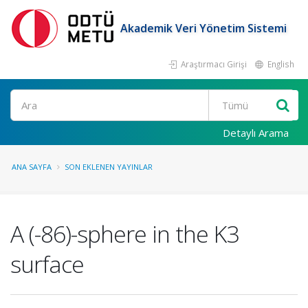
Akademik Veri Yönetim Sistemi
Araştırmacı Girişi
English
Ara
Detaylı Arama
ANA SAYFA
SON EKLENEN YAYINLAR
A (-86)-sphere in the K3
surface