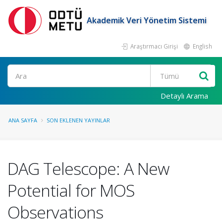
Akademik Veri Yönetim Sistemi
Araştırmacı Girişi
English
Ara
Detaylı Arama
ANA SAYFA
SON EKLENEN YAYINLAR
DAG Telescope: A New
Potential for MOS
Observations