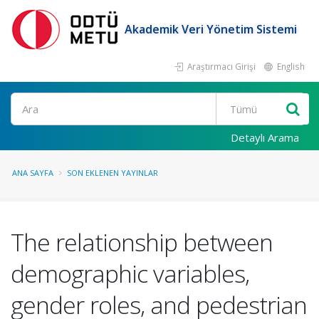
Akademik Veri Yönetim Sistemi
Araştırmacı Girişi
English
Ara
Detaylı Arama
ANA SAYFA
SON EKLENEN YAYINLAR
The relationship between
demographic variables,
gender roles, and pedestrian