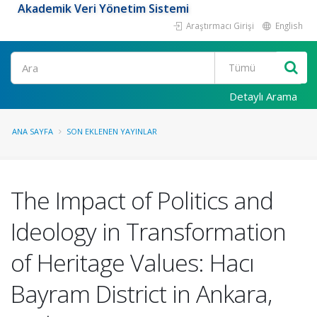
Akademik Veri Yönetim Sistemi
Araştırmacı Girişi
English
Ara
Detaylı Arama
ANA SAYFA
SON EKLENEN YAYINLAR
The Impact of Politics and
Ideology in Transformation
of Heritage Values: Hacı
Bayram District in Ankara,