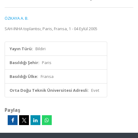
ÖZKAYA A. B.
SAH-INHA toplantısı, Paris, Fransa, 1 - 04 Eylül 2005
Yayın Türü:
Bildiri
Basıldığı Şehir:
Paris
Basıldığı Ülke:
Fransa
Orta Doğu Teknik Üniversitesi Adresli:
Evet
Paylaş