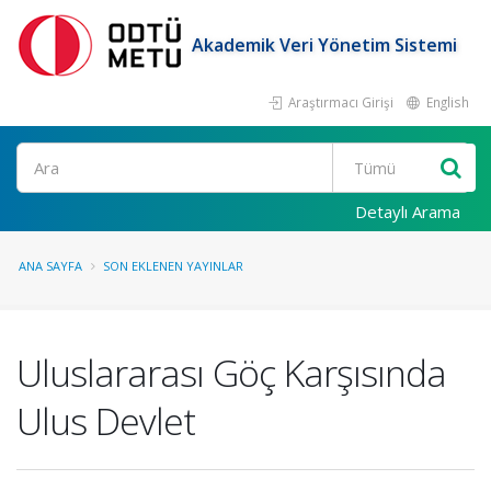
Akademik Veri Yönetim Sistemi
Araştırmacı Girişi
English
Ara
Detaylı Arama
ANA SAYFA
SON EKLENEN YAYINLAR
Uluslararası Göç Karşısında
Ulus Devlet