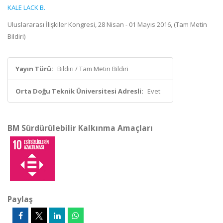
KALE LACK B.
Uluslararası İlişkiler Kongresi, 28 Nisan - 01 Mayıs 2016, (Tam Metin
Bildiri)
Yayın Türü:
Bildiri / Tam Metin Bildiri
Orta Doğu Teknik Üniversitesi Adresli:
Evet
BM Sürdürülebilir Kalkınma Amaçları
Paylaş