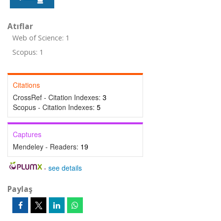
Atıflar
Web of Science: 1
Scopus: 1
Citations
CrossRef - Citation Indexes:
3
Scopus - Citation Indexes:
5
Captures
Mendeley - Readers:
19
-
see details
Paylaş