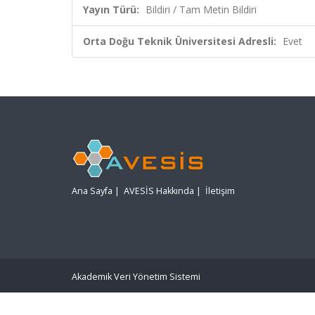
Yayın Türü:
Bildiri / Tam Metin Bildiri
Orta Doğu Teknik Üniversitesi Adresli:
Evet
Ana Sayfa
|
AVESİS Hakkında
|
İletişim
Akademik Veri Yönetim Sistemi