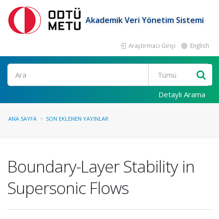
Akademik Veri Yönetim Sistemi
Araştırmacı Girişi
English
Ara
Detaylı Arama
ANA SAYFA
SON EKLENEN YAYINLAR
Boundary-Layer Stability in
Supersonic Flows