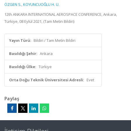
ÖZGEN S.
,
KOYUNCUOĞLU H. U.
12th ANKARA INTERNATIONAL AEROSPACE CONFERENCE, Ankara,
Türkiye, 08 Eylül 2021, (Tam Metin Bildiri)
Yayın Türü:
Bildiri / Tam Metin Bildiri
Basıldığı Şehir:
Ankara
Basıldığı Ülke:
Türkiye
Orta Doğu Teknik Üniversitesi Adresli:
Evet
Paylaş