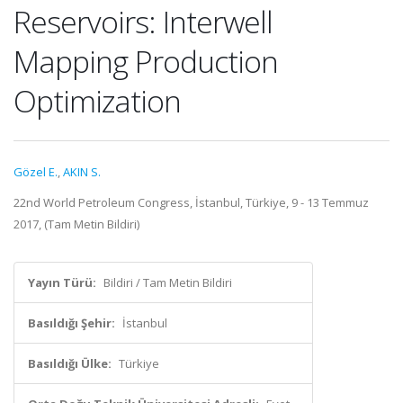
Reservoirs: Interwell
Mapping Production
Optimization
Gözel E.
,
AKIN S.
22nd World Petroleum Congress, İstanbul, Türkiye, 9 - 13 Temmuz
2017, (Tam Metin Bildiri)
Yayın Türü:
Bildiri / Tam Metin Bildiri
Basıldığı Şehir:
İstanbul
Basıldığı Ülke:
Türkiye