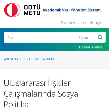
Akademik Veri Yönetim Sistemi
Araştırmacı Girişi
English
Ara
Detaylı Arama
ANA SAYFA
SON EKLENEN YAYINLAR
Uluslararası İlişkiler
Çalışmalarında Sosyal
Politika