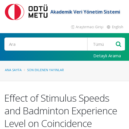
Akademik Veri Yönetim Sistemi
Araştırmacı Girişi
English
Ara
Detaylı Arama
ANA SAYFA
SON EKLENEN YAYINLAR
Effect of Stimulus Speeds
and Badminton Experience
Level on Coincidence