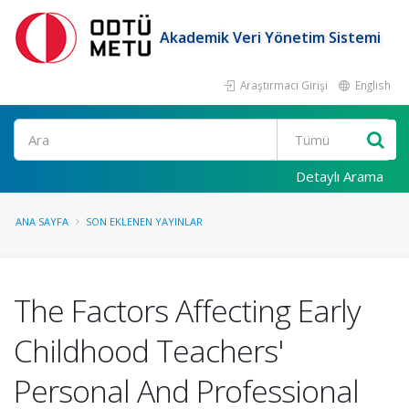
Akademik Veri Yönetim Sistemi
Araştırmacı Girişi
English
Ara
Detaylı Arama
ANA SAYFA
SON EKLENEN YAYINLAR
The Factors Affecting Early
Childhood Teachers'
Personal And Professional