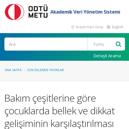
Akademik Veri Yönetim Sistemi
Araştırmacı Girişi
English
Ara
Detaylı Arama
ANA SAYFA
SON EKLENEN YAYINLAR
Bakım çeşitlerine göre
çocuklarda bellek ve dikkat
gelişiminin karşılaştırılması