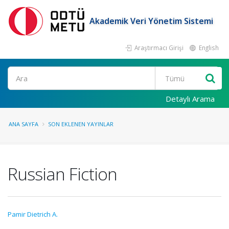
Akademik Veri Yönetim Sistemi
Araştırmacı Girişi
English
Ara
Detaylı Arama
ANA SAYFA
SON EKLENEN YAYINLAR
Russian Fiction
Pamir Dietrich A.