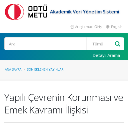
Akademik Veri Yönetim Sistemi
Araştırmacı Girişi
English
Ara
Detaylı Arama
ANA SAYFA
SON EKLENEN YAYINLAR
Yapılı Çevrenin Korunması ve
Emek Kavramı İlişkisi