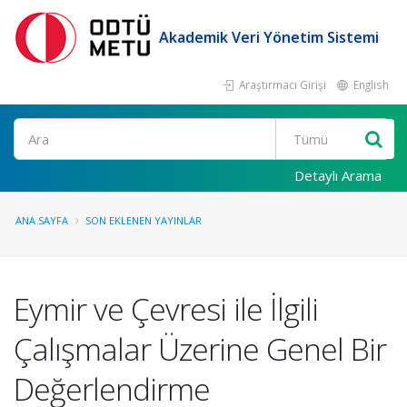
Akademik Veri Yönetim Sistemi
Araştırmacı Girişi
English
Ara
Detaylı Arama
ANA SAYFA
SON EKLENEN YAYINLAR
Eymir ve Çevresi ile İlgili
Çalışmalar Üzerine Genel Bir
Değerlendirme