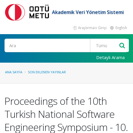
Akademik Veri Yönetim Sistemi
Araştırmacı Girişi
English
Ara
Detaylı Arama
ANA SAYFA
SON EKLENEN YAYINLAR
Proceedings of the 10th
Turkish National Software
Engineering Symposium - 10.