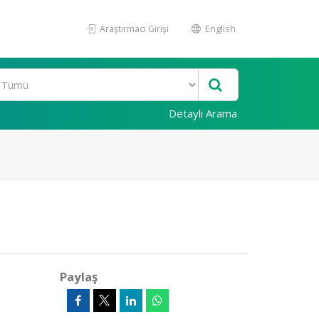
Araştırmacı Girişi
English
Detaylı Arama
Paylaş