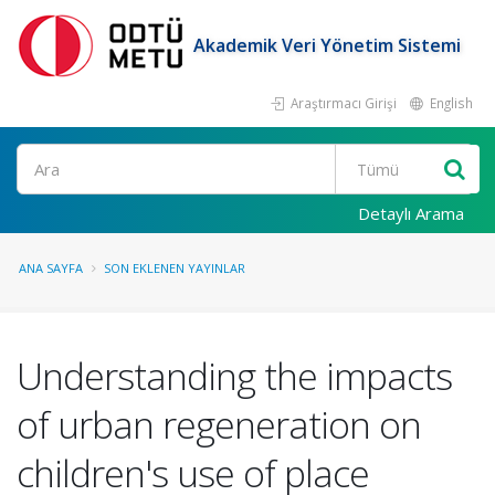
Akademik Veri Yönetim Sistemi
Araştırmacı Girişi
English
Ara
Detaylı Arama
ANA SAYFA
SON EKLENEN YAYINLAR
Understanding the impacts
of urban regeneration on
children's use of place