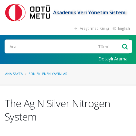
Akademik Veri Yönetim Sistemi
Araştırmacı Girişi
English
Ara
Detaylı Arama
ANA SAYFA
SON EKLENEN YAYINLAR
The Ag N Silver Nitrogen
System