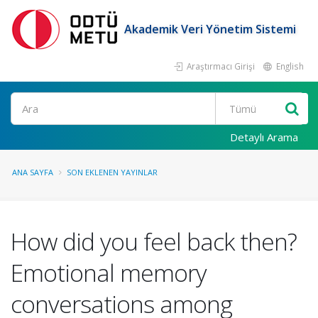
Akademik Veri Yönetim Sistemi
Araştırmacı Girişi
English
Ara
Detaylı Arama
ANA SAYFA
SON EKLENEN YAYINLAR
How did you feel back then?
Emotional memory
conversations among