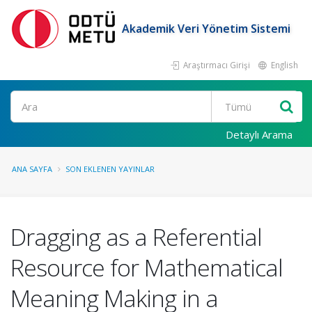
Akademik Veri Yönetim Sistemi
Araştırmacı Girişi
English
Ara
Detaylı Arama
ANA SAYFA
SON EKLENEN YAYINLAR
Dragging as a Referential
Resource for Mathematical
Meaning Making in a