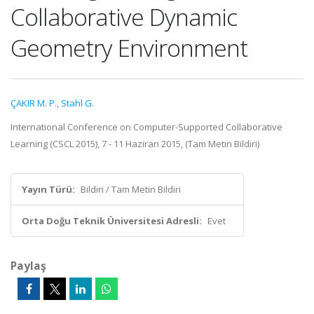
Collaborative Dynamic
Geometry Environment
ÇAKIR M. P.
,
Stahl G.
International Conference on Computer-Supported Collaborative
Learning (CSCL 2015), 7 - 11 Haziran 2015, (Tam Metin Bildiri)
Yayın Türü:
Bildiri / Tam Metin Bildiri
Orta Doğu Teknik Üniversitesi Adresli:
Evet
Paylaş