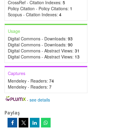
CrossRef - Citation Indexes:
5
Policy Citation - Policy Citations:
1
Scopus - Citation Indexes:
4
Usage
Digital Commons - Downloads:
93
Digital Commons - Downloads:
90
Digital Commons - Abstract Views:
31
Digital Commons - Abstract Views:
13
Captures
Mendeley - Readers:
74
Mendeley - Readers:
7
-
see details
Paylaş