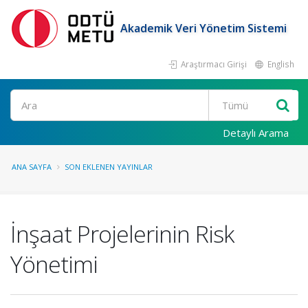
Akademik Veri Yönetim Sistemi
Araştırmacı Girişi
English
Ara
Detaylı Arama
ANA SAYFA
SON EKLENEN YAYINLAR
İnşaat Projelerinin Risk
Yönetimi