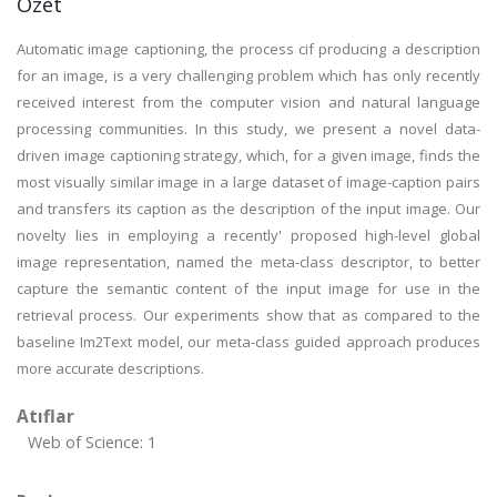
Özet
Automatic image captioning, the process cif producing a description
for an image, is a very challenging problem which has only recently
received interest from the computer vision and natural language
processing communities. In this study, we present a novel data-
driven image captioning strategy, which, for a given image, finds the
most visually similar image in a large dataset of image-caption pairs
and transfers its caption as the description of the input image. Our
novelty lies in employing a recently' proposed high-level global
image representation, named the meta-class descriptor, to better
capture the semantic content of the input image for use in the
retrieval process. Our experiments show that as compared to the
baseline Im2Text model, our meta-class guided approach produces
more accurate descriptions.
Atıflar
Web of Science: 1