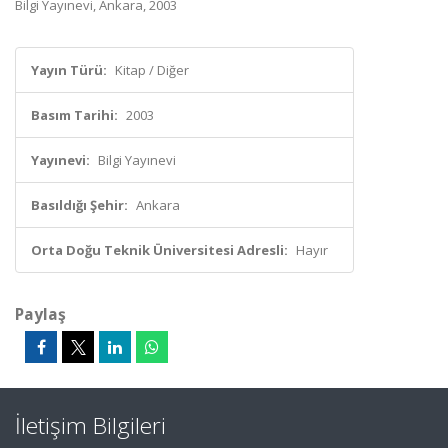
Bilgi Yayınevi, Ankara, 2003
Yayın Türü:
Kitap / Diğer
Basım Tarihi:
2003
Yayınevi:
Bilgi Yayınevi
Basıldığı Şehir:
Ankara
Orta Doğu Teknik Üniversitesi Adresli:
Hayır
Paylaş
İletişim Bilgileri