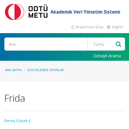
Akademik Veri Yönetim Sistemi
Araştırmacı Girişi
English
Ara
Detaylı Arama
ANA SAYFA
SON EKLENEN YAYINLAR
Frida
Derviş Öztürk E.