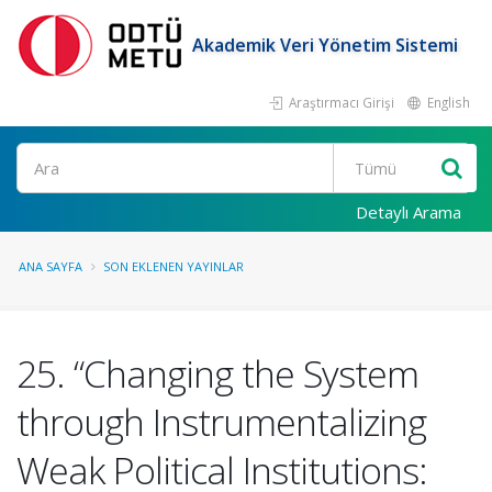
Akademik Veri Yönetim Sistemi
Araştırmacı Girişi
English
Ara
Detaylı Arama
ANA SAYFA
SON EKLENEN YAYINLAR
25. “Changing the System
through Instrumentalizing
Weak Political Institutions: