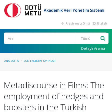
Akademik Veri Yönetim Sistemi
Araştırmacı Girişi
English
Ara
Detaylı Arama
ANA SAYFA
SON EKLENEN YAYINLAR
Metadiscourse in Films: The
employment of hedges and
boosters in the Turkish