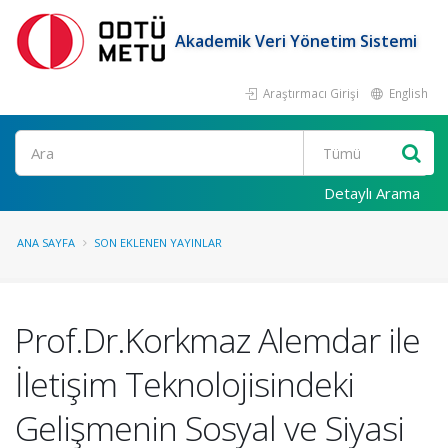
Akademik Veri Yönetim Sistemi
Araştırmacı Girişi
English
Ara
Detaylı Arama
ANA SAYFA
SON EKLENEN YAYINLAR
Prof.Dr.Korkmaz Alemdar ile
İletişim Teknolojisindeki
Gelişmenin Sosyal ve Siyasi