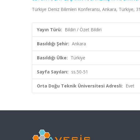
Türkiye Deniz Bilimleri Konferansı, Ankara, Türkiye, 31
Yayın Türü:
Bildiri / Özet Bildiri
Basıldığı Şehir:
Ankara
Basıldığı Ülke:
Türkiye
Sayfa Sayıları:
ss.50-51
Orta Doğu Teknik Üniversitesi Adresli:
Evet