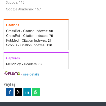
Scopus: 113
Google Akademik: 167
Citations
CrossRef - Citation Indexes:
90
CrossRef - Citation Indexes:
75
PubMed - Citation Indexes:
21
Scopus - Citation Indexes:
116
Captures
Mendeley - Readers:
87
-
see details
Paylaş