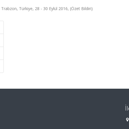
Trabzon, Türkiye, 28 - 30 Eylül 2016, (Özet Bildiri)
İ