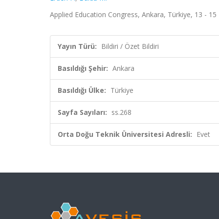
Applied Education Congress, Ankara, Türkiye, 13 - 15 Ey
Yayın Türü:
Bildiri / Özet Bildiri
Basıldığı Şehir:
Ankara
Basıldığı Ülke:
Türkiye
Sayfa Sayıları:
ss.268
Orta Doğu Teknik Üniversitesi Adresli:
Evet