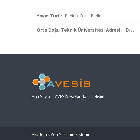
Yayın Türü:
Bildiri / Özet Bildiri
Orta Doğu Teknik Üniversitesi Adresli:
Evet
Ana Sayfa
|
AVESİS Hakkında
|
İletişim
Akademik Veri Yönetim Sistemi