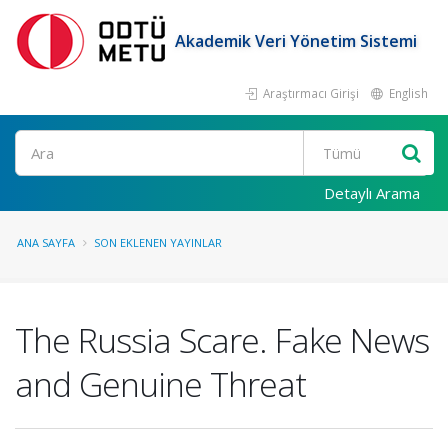
Akademik Veri Yönetim Sistemi
Araştırmacı Girişi
English
Ara
Detaylı Arama
ANA SAYFA
SON EKLENEN YAYINLAR
The Russia Scare. Fake News
and Genuine Threat