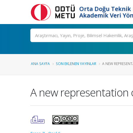
Orta Doğu Teknik 
Akademik Veri Yön
Ara
ANA SAYFA
SON EKLENEN YAYINLAR
A NEW REPRESENT
A new representation 