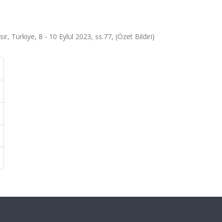
, Türkiye, 8 - 10 Eylül 2023, ss.77, (Özet Bildiri)