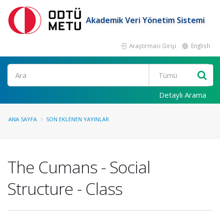
Akademik Veri Yönetim Sistemi
Araştırmacı Girişi
English
Ara
Detaylı Arama
ANA SAYFA
SON EKLENEN YAYINLAR
The Cumans - Social
Structure - Class