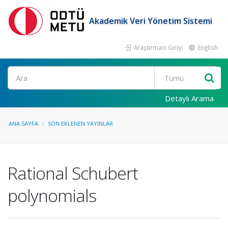
Akademik Veri Yönetim Sistemi
Araştırmacı Girişi
English
Ara
Detaylı Arama
ANA SAYFA
SON EKLENEN YAYINLAR
Rational Schubert
polynomials