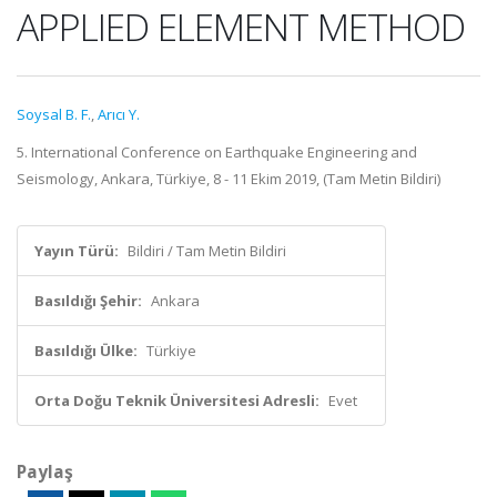
APPLIED ELEMENT METHOD
Soysal B. F.
,
Arıcı Y.
5. International Conference on Earthquake Engineering and
Seismology, Ankara, Türkiye, 8 - 11 Ekim 2019, (Tam Metin Bildiri)
Yayın Türü:
Bildiri / Tam Metin Bildiri
Basıldığı Şehir:
Ankara
Basıldığı Ülke:
Türkiye
Orta Doğu Teknik Üniversitesi Adresli:
Evet
Paylaş